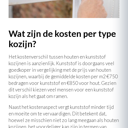
Wat zijn de kosten per type
kozijn?
Het kostenverschil tussen houten en kunststof
kozijnen is aanzienlijk. Kunststof is doorgaans veel
goedkoper in vergelijking met de prijs van houten
kozijnen, waarbij de gemiddelde kosten per m2 €750
bedragen voor kunststof en €850 voor hout. Gezien
dit verschil kiezen veel mensen voor een kunststof
kozijn als het gaat om ramen.
Naast het kostenaspect vergt kunststof minder tijd
en moeite om te vervaardigen. Dit betekent dat,
hoewel ze misschien niet zo lang meegaan als houten
kozijnen, het voordeliger kan zijn in termen van