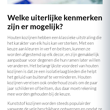
Welke uiterlijke kenmerken
zijn er mogelijk?
Houten kozijnen hebben een klassieke uitstraling die
het karakter van elk huis kan versterken. Met een
keuze aan kleuren in verf en beitsen, kunnen ze
worden afgestemd op elk decor, en zijn gemakkelijk
aanpasbaar voor degenen die hun ramen later willen
veranderen. Het belangrijkste voordeel van houten
kozijnen is dat ze een isolatielaag bieden die helpt
het geluid van buitenaf te verminderen. Houten
kozijnen vereisen ook onderhoud zoals om de paar
jaar schilderen of beitsen, dus daar moet rekening
mee worden gehouden bij de keuze.
Kunststof kozijnen worden steeds populairder
vanwege de vele beschikbare ontwerpen en omdat ze