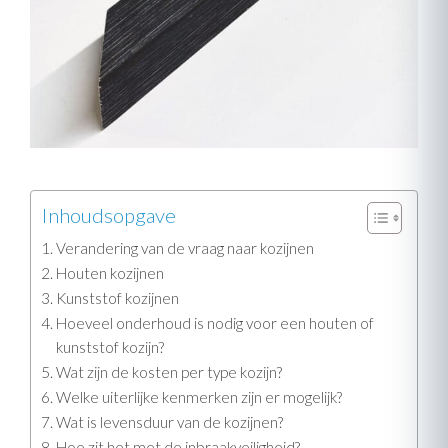
Inhoudsopgave
Verandering van de vraag naar kozijnen
Houten kozijnen
Kunststof kozijnen
Hoeveel onderhoud is nodig voor een houten of
kunststof kozijn?
Wat zijn de kosten per type kozijn?
Welke uiterlijke kenmerken zijn er mogelijk?
Wat is levensduur van de kozijnen?
Hoe zit het met de inbraakveiligheid?