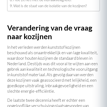
Wat is de staat van de isolatie van de kozijnen?
Verandering van de vraag
naar kozijnen
In het verleden werden kunststof kozijnen
beschouwd als onaantrekkelijk en van lage kwaliteit,
waardoor houten kozijnen de standaard bleven in
Nederland. Destijds was dit vooral te wijten aan een
gebrek aan kwaliteit en technologische vooruitgang
in kunststof materiaal. Als gevolg daarvan werden
deze kozijnen vaak geassocieerd met lelijkheid, een
goedkope uitstraling, inbraakgevoeligheid en een
slechte energie-efficiëntie.
De laatste twee decennia heeft er echter een
ongelooflijke verschuiving plaatsgevonden van