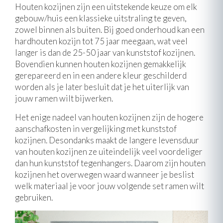
Houten kozijnen zijn een uitstekende keuze om elk
gebouw/huis een klassieke uitstraling te geven,
zowel binnen als buiten. Bij goed onderhoud kan een
hardhouten kozijn tot 75 jaar meegaan, wat veel
langer is dan de 25-50 jaar van kunststof kozijnen.
Bovendien kunnen houten kozijnen gemakkelijk
gerepareerd en in een andere kleur geschilderd
worden als je later besluit dat je het uiterlijk van
jouw ramen wilt bijwerken.
Het enige nadeel van houten kozijnen zijn de hogere
aanschafkosten in vergelijking met kunststof
kozijnen. Desondanks maakt de langere levensduur
van houten kozijnen ze uiteindelijk veel voordeliger
dan hun kunststof tegenhangers. Daarom zijn houten
kozijnen het overwegen waard wanneer je beslist
welk materiaal je voor jouw volgende set ramen wilt
gebruiken.