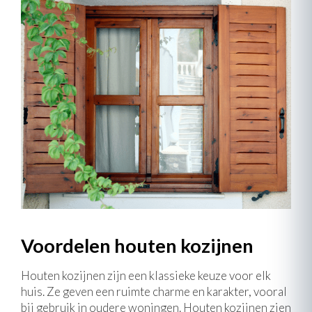
Voordelen houten kozijnen
Houten kozijnen zijn een klassieke keuze voor elk
huis. Ze geven een ruimte charme en karakter, vooral
bij gebruik in oudere woningen. Houten kozijnen zien