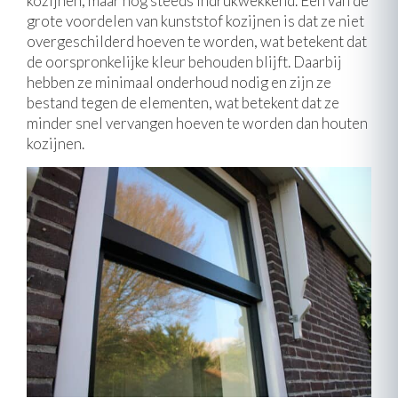
kozijnen, maar nog steeds indrukwekkend. Een van de
grote voordelen van kunststof kozijnen is dat ze niet
overgeschilderd hoeven te worden, wat betekent dat
de oorspronkelijke kleur behouden blijft. Daarbij
hebben ze minimaal onderhoud nodig en zijn ze
bestand tegen de elementen, wat betekent dat ze
minder snel vervangen hoeven te worden dan houten
kozijnen.