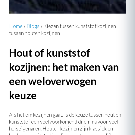
Home
»
Blogs
»
Kiezen tussen kunststof kozijnen
tussen houten kozijnen
Hout of kunststof
kozijnen: het maken van
een weloverwogen
keuze
Als het om kozijnen gaat, is de keuze tussen hout en
kunststof een veelvoorkomend dilemma voor veel
huiseigenaren. Houten kozijnen zijn klassiek en