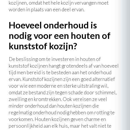
kozijnen, omdat het hele kozijn vervangen moet
worden in plaats van een deel ervan.
Hoeveel onderhoud is
nodig voor een houten of
kunststof kozijn?
De beslissing om te investeren in houten of
kunststof kozijnen hangt grotendeels af van hoeveel
tijd men bereid is te besteden aan het onderhoud
ervan. Kunststof kozijnen zijn een goed alternatief
voor wie een moderne en sterke uitstraling wil,
omdat ze bestand zijn tegen schade door schimmel,
zwelling en kromtrekken. Ook vereisen ze veel
minder onderhoud dan houten kozijnen die
regelmatig onderhoud nodig hebben om rotting te
voorkomen. Houten kozijnen geven charme en
persoonlijkheid aan elk huis, maar het valt niet te