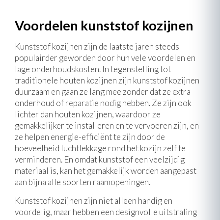
Voordelen kunststof kozijnen
Kunststof kozijnen zijn de laatste jaren steeds
populairder geworden door hun vele voordelen en
lage onderhoudskosten. In tegenstelling tot
traditionele houten kozijnen zijn kunststof kozijnen
duurzaam en gaan ze lang mee zonder dat ze extra
onderhoud of reparatie nodig hebben. Ze zijn ook
lichter dan houten kozijnen, waardoor ze
gemakkelijker te installeren en te vervoeren zijn, en
ze helpen energie-efficiënt te zijn door de
hoeveelheid luchtlekkage rond het kozijn zelf te
verminderen. En omdat kunststof een veelzijdig
materiaal is, kan het gemakkelijk worden aangepast
aan bijna alle soorten raamopeningen.
Kunststof kozijnen zijn niet alleen handig en
voordelig, maar hebben een designvolle uitstraling