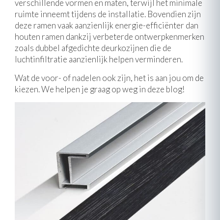
verschillende vormen en maten, terwijl het minimale
ruimte inneemt tijdens de installatie. Bovendien zijn
deze ramen vaak aanzienlijk energie-efficiënter dan
houten ramen dankzij verbeterde ontwerpkenmerken
zoals dubbel afgedichte deurkozijnen die de
luchtinfiltratie aanzienlijk helpen verminderen.
Wat de voor- of nadelen ook zijn, het is aan jou om de
kiezen. We helpen je graag op weg in deze blog!