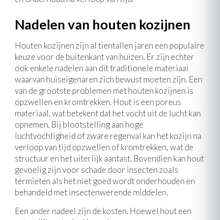
Nadelen van houten kozijnen
Houten kozijnen zijn al tientallen jaren een populaire
keuze voor de buitenkant van huizen. Er zijn echter
ook enkele nadelen aan dit traditionele materiaal
waarvan huiseigenaren zich bewust moeten zijn. Een
van de grootste problemen met houten kozijnen is
opzwellen en kromtrekken. Hout is een poreus
materiaal, wat betekent dat het vocht uit de lucht kan
opnemen. Bij blootstelling aan hoge
luchtvochtigheid of zware regenval kan het kozijn na
verloop van tijd opzwellen of kromtrekken, wat de
structuur en het uiterlijk aantast. Bovendien kan hout
gevoelig zijn voor schade door insecten zoals
termieten als het niet goed wordt onderhouden en
behandeld met insectenwerende middelen.
Een ander nadeel zijn de kosten. Hoewel hout een