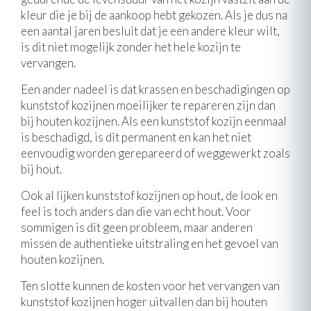
kleur die je bij de aankoop hebt gekozen. Als je dus na
een aantal jaren besluit dat je een andere kleur wilt,
is dit niet mogelijk zonder het hele kozijn te
vervangen.
Een ander nadeel is dat krassen en beschadigingen op
kunststof kozijnen moeilijker te repareren zijn dan
bij houten kozijnen. Als een kunststof kozijn eenmaal
is beschadigd, is dit permanent en kan het niet
eenvoudig worden gerepareerd of weggewerkt zoals
bij hout.
Ook al lijken kunststof kozijnen op hout, de look en
feel is toch anders dan die van echt hout. Voor
sommigen is dit geen probleem, maar anderen
missen de authentieke uitstraling en het gevoel van
houten kozijnen.
Ten slotte kunnen de kosten voor het vervangen van
kunststof kozijnen hoger uitvallen dan bij houten