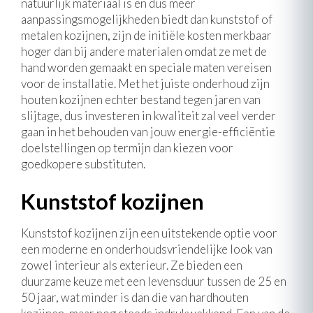
natuurlijk materiaal is en dus meer
aanpassingsmogelijkheden biedt dan kunststof of
metalen kozijnen, zijn de initiële kosten merkbaar
hoger dan bij andere materialen omdat ze met de
hand worden gemaakt en speciale maten vereisen
voor de installatie. Met het juiste onderhoud zijn
houten kozijnen echter bestand tegen jaren van
slijtage, dus investeren in kwaliteit zal veel verder
gaan in het behouden van jouw energie-efficiëntie
doelstellingen op termijn dan kiezen voor
goedkopere substituten.
Kunststof kozijnen
Kunststof kozijnen zijn een uitstekende optie voor
een moderne en onderhoudsvriendelijke look van
zowel interieur als exterieur. Ze bieden een
duurzame keuze met een levensduur tussen de 25 en
50 jaar, wat minder is dan die van hardhouten