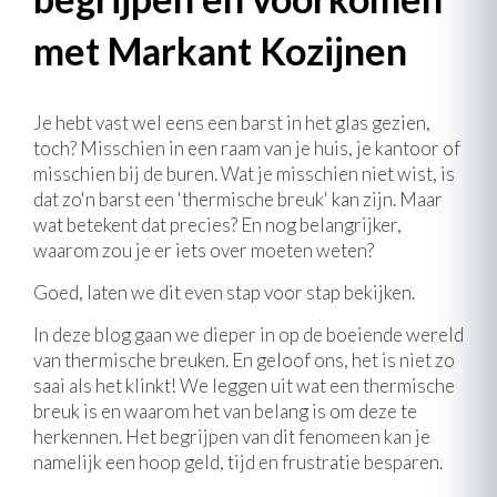
met Markant Kozijnen
Je hebt vast wel eens een barst in het glas gezien,
toch? Misschien in een raam van je huis, je kantoor of
misschien bij de buren. Wat je misschien niet wist, is
dat zo'n barst een 'thermische breuk' kan zijn. Maar
wat betekent dat precies? En nog belangrijker,
waarom zou je er iets over moeten weten?
Goed, laten we dit even stap voor stap bekijken.
In deze blog gaan we dieper in op de boeiende wereld
van thermische breuken. En geloof ons, het is niet zo
saai als het klinkt! We leggen uit wat een thermische
breuk is en waarom het van belang is om deze te
herkennen. Het begrijpen van dit fenomeen kan je
namelijk een hoop geld, tijd en frustratie besparen.