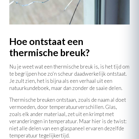
Hoe ontstaat een
thermische breuk?
Nu je weet wat een thermische breuk is, is het tijd om
te begrijpen hoe zo'n scheur daadwerkelijk ontstaat.
Je zult zien, het is bijna als een verhaal uit een
natuurkundeboek, maar dan zonder de saaie delen.
Thermische breuken ontstaan, zoals de naam al doet
vermoeden, door temperatuurverschillen. Glas,
zoals elk ander materiaal, zet uit en krimpt met
veranderingen in temperatuur. Maar hier is de twist:
niet alle delen van een glaspaneel ervaren dezelfde
temperatuur tegelijkertijd.