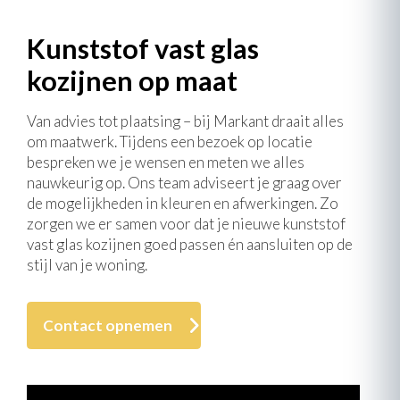
Kunststof vast glas
kozijnen op maat
Van advies tot plaatsing – bij Markant draait alles
om maatwerk. Tijdens een bezoek op locatie
bespreken we je wensen en meten we alles
nauwkeurig op. Ons team adviseert je graag over
de mogelijkheden in kleuren en afwerkingen. Zo
zorgen we er samen voor dat je nieuwe kunststof
vast glas kozijnen goed passen én aansluiten op de
stijl van je woning.
Contact opnemen