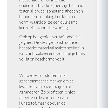
onderhoud. De kozijnen zijn bestand
tegen alle weersomstandigheden en
behouden jarenlang hun kleur en
vorm, waardoor ze een duurzame
keuze zijn voor elke woning.
Ook op het gebied van veiligheid zit
je goed. De stevige constructie en
het sterke materiaal maken het kozijn
extra inbraakwerend, zodat je je thuis
veilig en beschermd voelt.
Wij werken uitsluitend met
gerenommeerde merken om de
kwaliteit van onze kozijnen te
garanderen. Zo profiteer je niet
alleen van de voordelen van
kunststof, maar ook van de