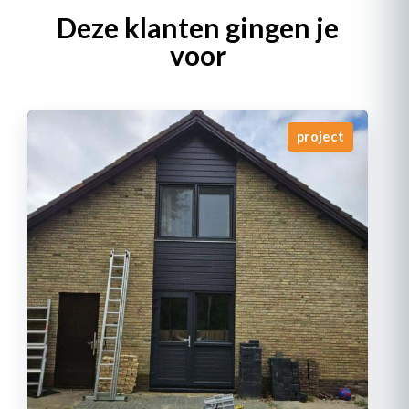
Deze klanten gingen je
voor
project