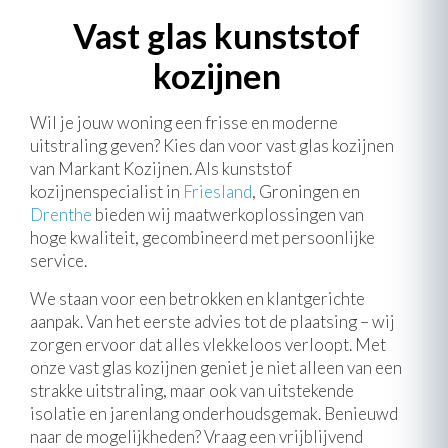
Vast glas kunststof
kozijnen
Wil je jouw woning een frisse en moderne
uitstraling geven? Kies dan voor vast glas kozijnen
van Markant Kozijnen. Als kunststof
kozijnenspecialist in
Friesland
, Groningen en
Drenthe
bieden wij maatwerkoplossingen van
hoge kwaliteit, gecombineerd met persoonlijke
service.
We staan voor een betrokken en klantgerichte
aanpak. Van het eerste advies tot de plaatsing – wij
zorgen ervoor dat alles vlekkeloos verloopt. Met
onze vast glas kozijnen geniet je niet alleen van een
strakke uitstraling, maar ook van uitstekende
isolatie en jarenlang onderhoudsgemak. Benieuwd
naar de mogelijkheden? Vraag een vrijblijvend