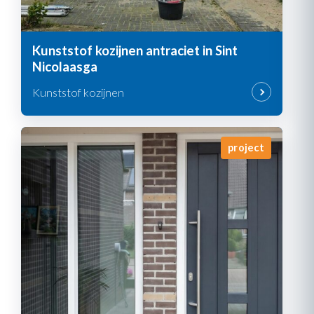
Kunststof kozijnen antraciet in Sint
Nicolaasga
Kunststof kozijnen
project