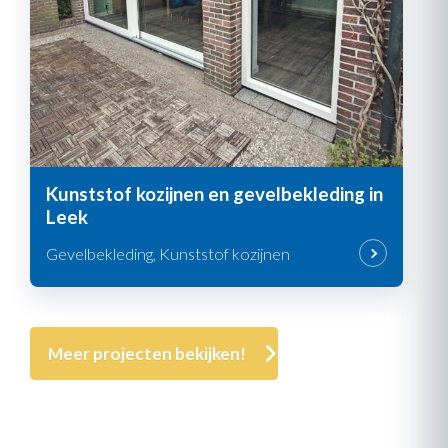
Kunststof kozijnen en gevelbekleding in
Leek
Gevelbekleding, Kunststof kozijnen
Meer projecten bekijken!