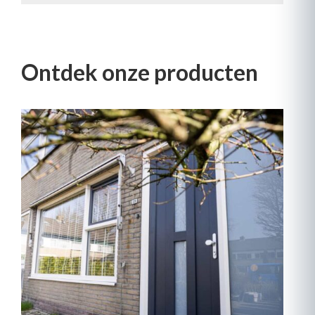
Ontdek onze producten