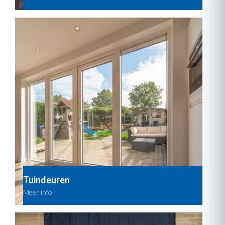
Tuindeuren