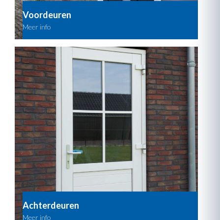
Voordeuren
Achterdeuren