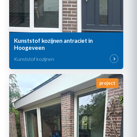
Kunststof kozijnen antraciet in
Hoogeveen
Kunststof kozijnen
project