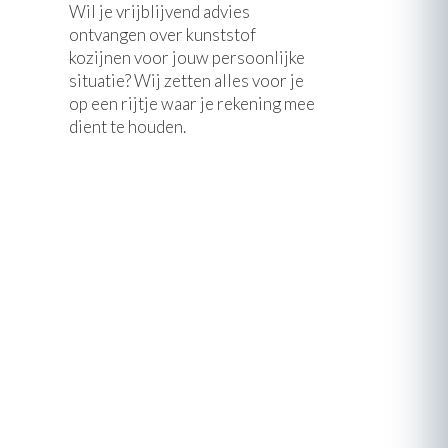
Wil je vrijblijvend advies
ontvangen over kunststof
kozijnen voor jouw persoonlijke
situatie? Wij zetten alles voor je
op een rijtje waar je rekening mee
dient te houden.