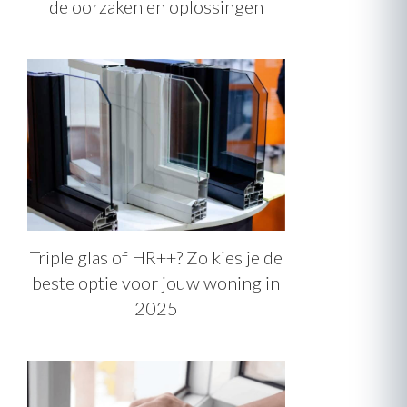
de oorzaken en oplossingen
Triple glas of HR++? Zo kies je de
beste optie voor jouw woning in
2025