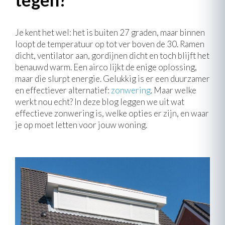
Je kent het wel: het is buiten 27 graden, maar binnen
loopt de temperatuur op tot ver boven de 30. Ramen
dicht, ventilator aan, gordijnen dicht en toch blijft het
benauwd warm. Een airco lijkt de enige oplossing,
maar die slurpt energie. Gelukkig is er een duurzamer
en effectiever alternatief:
zonwering
. Maar welke
werkt nou echt? In deze blog leggen we uit wat
effectieve zonwering is, welke opties er zijn, en waar
je op moet letten voor jouw woning.