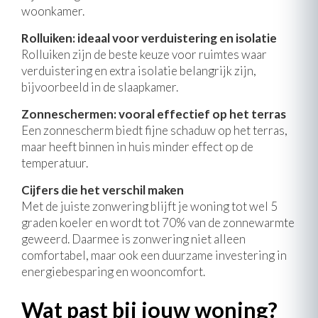
woonkamer.
Rolluiken: ideaal voor verduistering en isolatie
Rolluiken zijn de beste keuze voor ruimtes waar
verduistering en extra isolatie belangrijk zijn,
bijvoorbeeld in de slaapkamer.
Zonneschermen: vooral effectief op het terras
Een zonnescherm biedt fijne schaduw op het terras,
maar heeft binnen in huis minder effect op de
temperatuur.
Cijfers die het verschil maken
Met de juiste zonwering blijft je woning tot wel 5
graden koeler en wordt tot 70% van de zonnewarmte
geweerd. Daarmee is zonwering niet alleen
comfortabel, maar ook een duurzame investering in
energiebesparing en wooncomfort.
Wat past bij jouw woning?