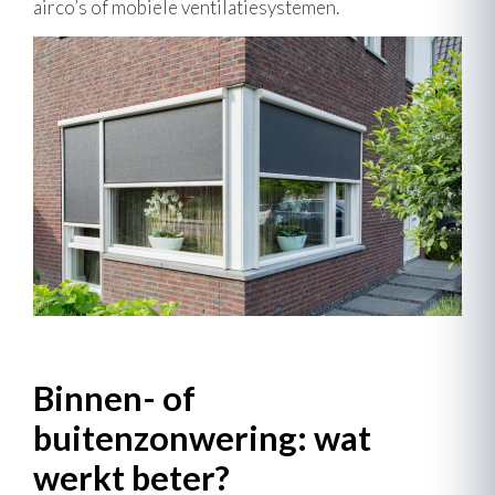
airco’s of mobiele ventilatiesystemen.
Binnen- of
buitenzonwering: wat
werkt beter?