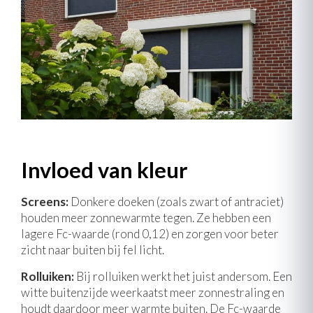
Invloed van kleur
Screens:
Donkere doeken (zoals zwart of antraciet)
houden meer zonnewarmte tegen. Ze hebben een
lagere Fc-waarde (rond 0,12) en zorgen voor beter
zicht naar buiten bij fel licht.
Rolluiken:
Bij rolluiken werkt het juist andersom. Een
witte buitenzijde weerkaatst meer zonnestraling en
houdt daardoor meer warmte buiten. De Fc-waarde