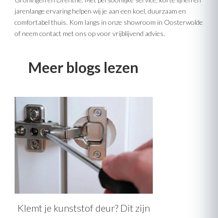
jarenlange ervaring helpen wij je aan een koel, duurzaam en
comfortabel thuis. Kom langs in onze showroom in Oosterwolde
of neem contact met ons op voor vrijblijvend advies.
Meer blogs lezen
Klemt je kunststof deur? Dit zijn