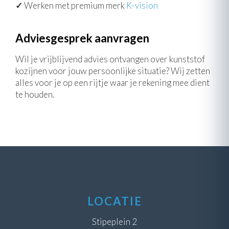
✓
Werken met premium merk
K-vision
Adviesgesprek aanvragen
Wil je vrijblijvend advies ontvangen over kunststof
kozijnen voor jouw persoonlijke situatie? Wij zetten
alles voor je op een rijtje waar je rekening mee dient
te houden.
LOCATIE
Stipeplein 2