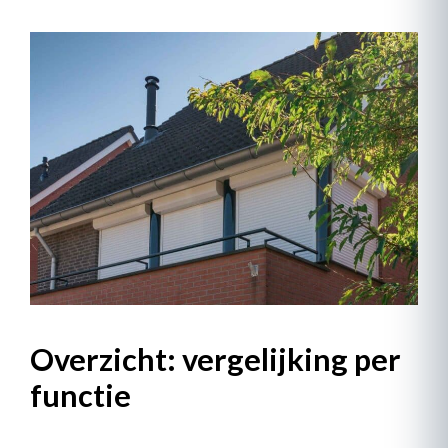
Overzicht: vergelijking per
functie