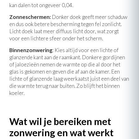
kan dalen tot ongeveer 0,04.
Zonneschermen:
Donker doek geeft meer schaduw
en dus ook betere bescherming tegen fel zonlicht.
Licht doek laat meer diffuus licht door, wat zorgt
voor een lichtere sfeer onder het scherm.
Binnenzonwering
: Kies altijd voor een lichte of
glanzende kant aan de raamkant. Donkere gordijnen
of jaloezieën nemen de warmte op die al door het
glas is gekomen en geven die af aan de kamer. Een
lichte of glanzende laag weerkaatst juist een deel van
die warmte terug naar buiten. Zo blijft het binnen
koeler.
Wat wil je bereiken met
zonwering en wat werkt