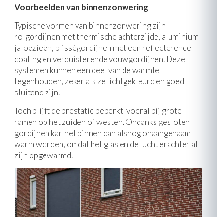
Voorbeelden van binnenzonwering
Typische vormen van binnenzonwering zijn
rolgordijnen met thermische achterzijde, aluminium
jaloezieën, plisségordijnen met een reflecterende
coating en verduisterende vouwgordijnen. Deze
systemen kunnen een deel van de warmte
tegenhouden, zeker als ze lichtgekleurd en goed
sluitend zijn.
Toch blijft de prestatie beperkt, vooral bij grote
ramen op het zuiden of westen. Ondanks gesloten
gordijnen kan het binnen dan alsnog onaangenaam
warm worden, omdat het glas en de lucht erachter al
zijn opgewarmd.