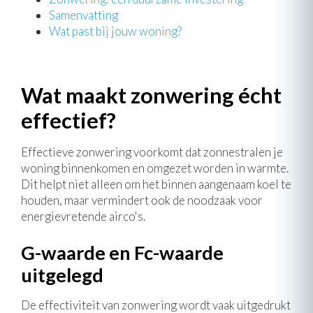
Samenvatting
Wat past bij jouw woning?
Wat maakt zonwering écht
effectief?
Effectieve zonwering voorkomt dat zonnestralen je
woning binnenkomen en omgezet worden in warmte.
Dit helpt niet alleen om het binnen aangenaam koel te
houden, maar vermindert ook de noodzaak voor
energievretende airco's.
G-waarde en Fc-waarde
uitgelegd
De effectiviteit van zonwering wordt vaak uitgedrukt