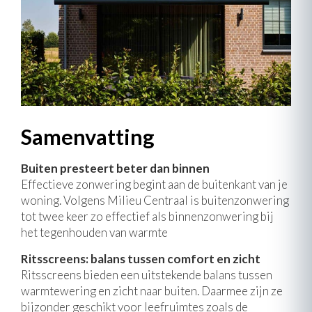
Samenvatting
Buiten presteert beter dan binnen
Effectieve zonwering begint aan de buitenkant van je
woning. Volgens Milieu Centraal is buitenzonwering
tot twee keer zo effectief als binnenzonwering bij
het tegenhouden van warmte
Ritsscreens: balans tussen comfort en zicht
Ritsscreens bieden een uitstekende balans tussen
warmtewering en zicht naar buiten. Daarmee zijn ze
bijzonder geschikt voor leefruimtes zoals de