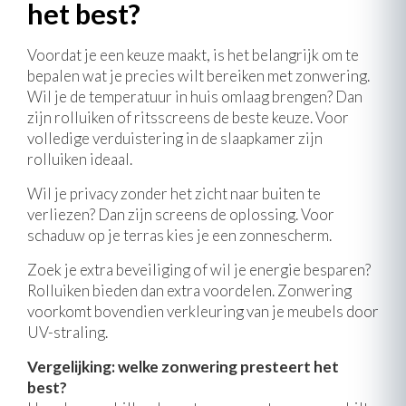
het best?
Voordat je een keuze maakt, is het belangrijk om te
bepalen wat je precies wilt bereiken met zonwering.
Wil je de temperatuur in huis omlaag brengen? Dan
zijn rolluiken of ritsscreens de beste keuze. Voor
volledige verduistering in de slaapkamer zijn
rolluiken ideaal.
Wil je privacy zonder het zicht naar buiten te
verliezen? Dan zijn screens de oplossing. Voor
schaduw op je terras kies je een zonnescherm.
Zoek je extra beveiliging of wil je energie besparen?
Rolluiken bieden dan extra voordelen. Zonwering
voorkomt bovendien verkleuring van je meubels door
UV-straling.
Vergelijking: welke zonwering presteert het
best?