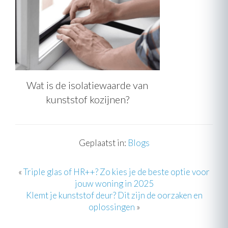
Wat is de isolatiewaarde van
kunststof kozijnen?
Geplaatst in:
Blogs
«
Triple glas of HR++? Zo kies je de beste optie voor
jouw woning in 2025
Klemt je kunststof deur? Dit zijn de oorzaken en
oplossingen
»