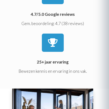
4.7/5.0 Google reviews
Gem. beoordeling: 4.7 (38 reviews)
25+ jaar ervaring
Bewezen kennis en ervaring in ons vak.