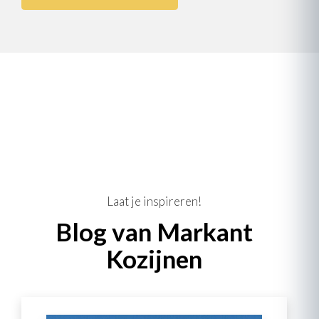
Laat je inspireren!
Blog van Markant
Kozijnen