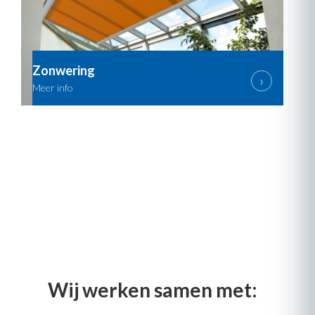
Zonwering
Wij werken samen met: