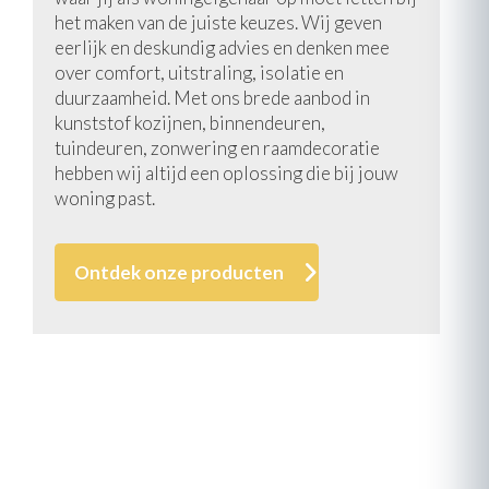
het maken van de juiste keuzes. Wij geven
eerlijk en deskundig advies en denken mee
over comfort, uitstraling, isolatie en
duurzaamheid. Met ons brede aanbod in
kunststof kozijnen, binnendeuren,
tuindeuren, zonwering en raamdecoratie
hebben wij altijd een oplossing die bij jouw
woning past.
Ontdek onze producten