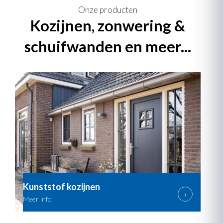
Onze producten
Kozijnen, zonwering &
schuifwanden en meer...
Kunststof kozijnen