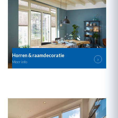
Horren & raamdecoratie