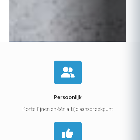
Persoonlijk
Korte lijnen en één altijd aanspreekpunt