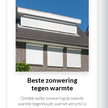
Beste zonwering
tegen warmte
Ontdek welke zonwering de meeste
warmte tegenhoudt, wat het verschil is