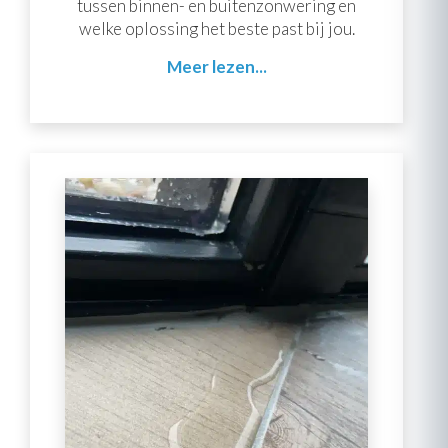
tussen binnen- en buitenzonwering en
welke oplossing het beste past bij jou.
Meer lezen...