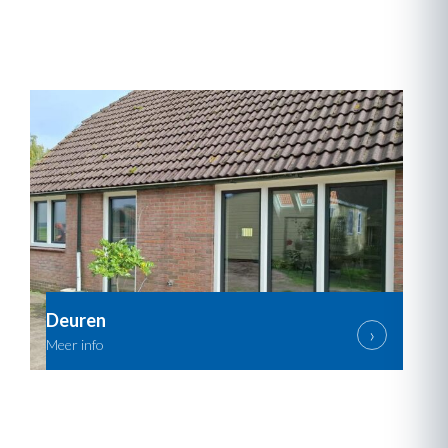
Deuren