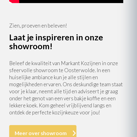
Zien, proeven en beleven!
Laat je inspireren in onze
showroom!
Beleef de kwaliteit van Markant Kozijnen in onze
sfeervolle showroom te Oosterwolde. In een
huiselijke ambiance kun je alle stijlen en
mogelijkheden ervaren. Ons deskundige team staat
voor je klaar, neemt alle tijd en adviseert je graag
onder het genot van een vers bakje koffie en een
lekkere koek. Kom geheel vrijblijvend langs en
ontdek de perfecte kozijnkeuze voor jou!
Meer over showroom