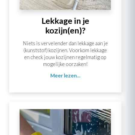
Lekkage in je
kozijn(en)?
Niets is vervelender dan lekkage aan je
(kunststof) kozijnen. Voorkom lekkage
en check jouw kozijnen regelmatig op
mogelijke oorzaken!
Meer lezen...