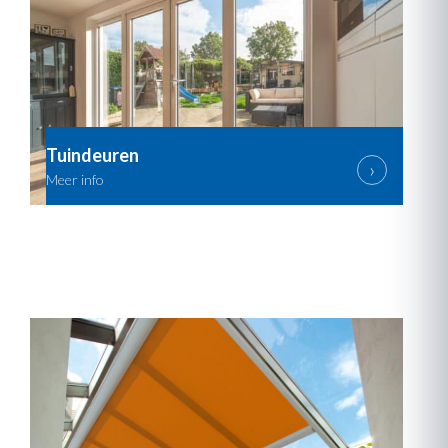
Tuindeuren