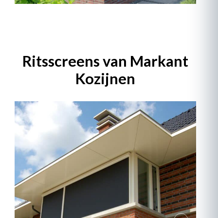
Ritsscreens van Markant
Kozijnen