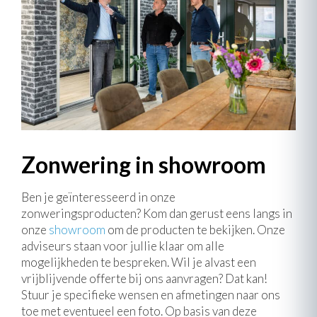
Zonwering in showroom
Ben je geïnteresseerd in onze
zonweringsproducten? Kom dan gerust eens langs in
onze
showroom
om de producten te bekijken. Onze
adviseurs staan voor jullie klaar om alle
mogelijkheden te bespreken. Wil je alvast een
vrijblijvende offerte bij ons aanvragen? Dat kan!
Stuur je specifieke wensen en afmetingen naar ons
toe met eventueel een foto. Op basis van deze