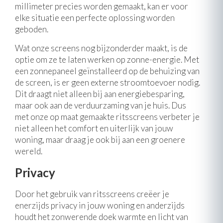
millimeter precies worden gemaakt, kan er voor
elke situatie een perfecte oplossing worden
geboden.
Wat onze screens nog bijzonderder maakt, is de
optie om ze te laten werken op zonne-energie. Met
een zonnepaneel geïnstalleerd op de behuizing van
de screen, is er geen externe stroomtoevoer nodig.
Dit draagt niet alleen bij aan energiebesparing,
maar ook aan de verduurzaming van je huis. Dus
met onze op maat gemaakte ritsscreens verbeter je
niet alleen het comfort en uiterlijk van jouw
woning, maar draag je ook bij aan een groenere
wereld.
Privacy
Door het gebruik van ritsscreens creëer je
enerzijds privacy in jouw woning en anderzijds
houdt het zonwerende doek warmte en licht van