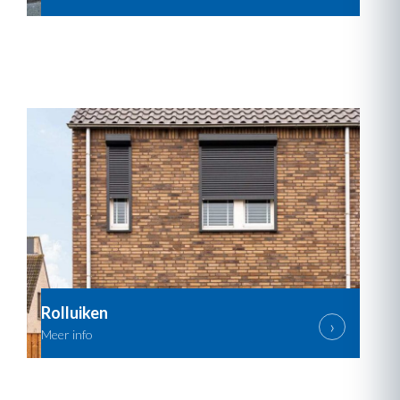
Rolluiken