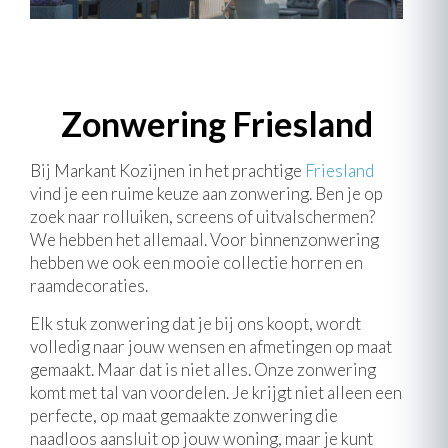
Zonwering Friesland
Bij Markant Kozijnen in het prachtige
Friesland
vind je een ruime keuze aan zonwering. Ben je op
zoek naar rolluiken, screens of uitvalschermen?
We hebben het allemaal. Voor binnenzonwering
hebben we ook een mooie collectie horren en
raamdecoraties.
Elk stuk zonwering dat je bij ons koopt, wordt
volledig naar jouw wensen en afmetingen op maat
gemaakt. Maar dat is niet alles. Onze zonwering
komt met tal van voordelen. Je krijgt niet alleen een
perfecte, op maat gemaakte zonwering die
naadloos aansluit op jouw woning, maar je kunt