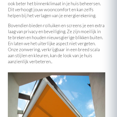
ook beter het binnenklimaat in je huis beheersen.
Dit verhoogt jouw wooncomfort en kan zelfs
helpen bij het verlagen van je energierekening.
Bovendien bieden rolluiken en screens je een extra
laag van privacy en beveiliging. Ze zijn moeilijk in
te breken en houden nieuwsgierige blikken buiten.
En laten we het uiterlijke aspect niet vergeten.
Onze zonwering, verkrijgbaar in een breed scala
aan stijlen en kleuren, kan de look van je huis
aanzienlijk verbeteren..