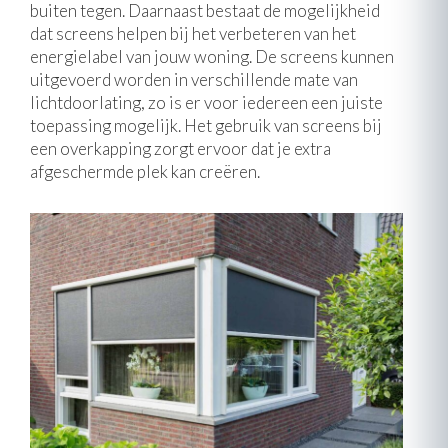
buiten tegen. Daarnaast bestaat de mogelijkheid
dat screens helpen bij het verbeteren van het
energielabel van jouw woning. De screens kunnen
uitgevoerd worden in verschillende mate van
lichtdoorlating, zo is er voor iedereen een juiste
toepassing mogelijk. Het gebruik van screens bij
een overkapping zorgt ervoor dat je extra
afgeschermde plek kan creëren.