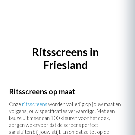
Ritsscreens in
Friesland
Ritsscreens op maat
Onze
ritsscreens
worden volledig op jouw maat en
volgens jouw specificaties vervaardigd. Met een
keuze uit meer dan 100 kleuren voor het doek,
zorgen we ervoor dat de screens perfect
aansluiten bij jouw stijl. En omdat ze tot op de