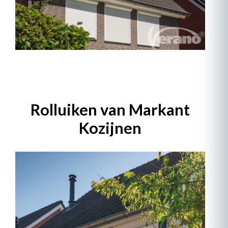
Rolluiken van Markant
Kozijnen