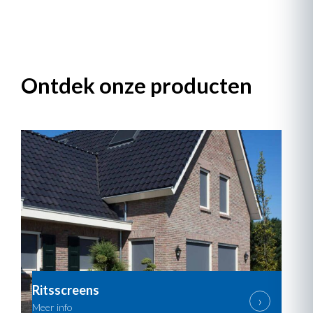
Ontdek onze producten
Ritsscreens