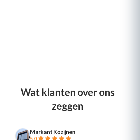
Wat klanten over ons
zeggen
Markant Kozijnen
5.0