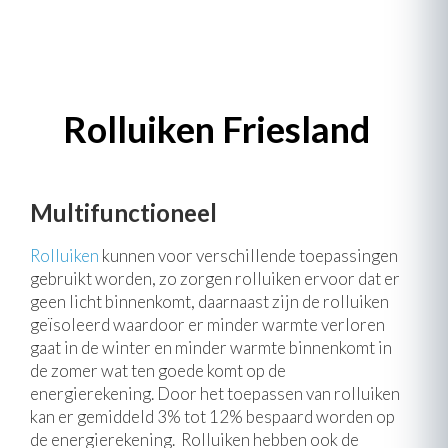
Rolluiken Friesland
Multifunctioneel
Rolluiken
kunnen voor verschillende toepassingen
gebruikt worden, zo zorgen rolluiken ervoor dat er
geen licht binnenkomt, daarnaast zijn de rolluiken
geïsoleerd waardoor er minder warmte verloren
gaat in de winter en minder warmte binnenkomt in
de zomer wat ten goede komt op de
energierekening. Door het toepassen van rolluiken
kan er gemiddeld 3% tot 12% bespaard worden op
de energierekening. Rolluiken hebben ook de