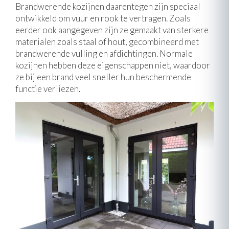
Brandwerende kozijnen daarentegen zijn speciaal
ontwikkeld om vuur en rook te vertragen. Zoals
eerder ook aangegeven zijn ze gemaakt van sterkere
materialen zoals staal of hout, gecombineerd met
brandwerende vulling en afdichtingen. Normale
kozijnen hebben deze eigenschappen niet, waardoor
ze bij een brand veel sneller hun beschermende
functie verliezen.