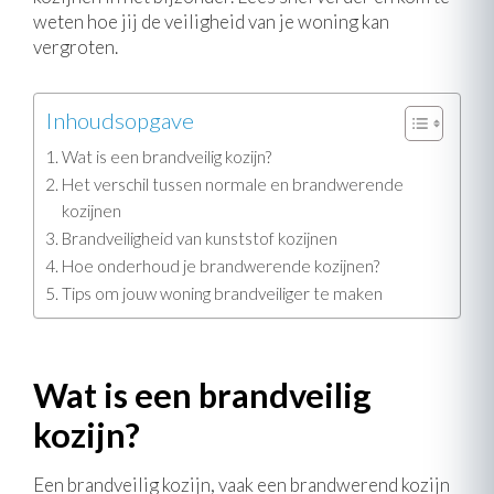
weten hoe jij de veiligheid van je woning kan
vergroten.
Inhoudsopgave
Wat is een brandveilig kozijn?
Het verschil tussen normale en brandwerende
kozijnen
Brandveiligheid van kunststof kozijnen
Hoe onderhoud je brandwerende kozijnen?
Tips om jouw woning brandveiliger te maken
Wat is een brandveilig
kozijn?
Een brandveilig kozijn, vaak een brandwerend kozijn