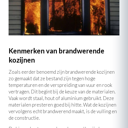
Kenmerken van brandwerende
kozijnen
Zoals eerder benoemd zijn brandwerende kozijnen
zo gemaakt dat ze bestand zijn tegen hoge
temperaturen en de verspreiding van vuur en rook
vertragen. Dit begint bij de keuze van de materialen.
Vaak wordt staal, hout of aluminium gebruikt. Deze
materialen presteren goed bij hitte. Wat de kozijnen
vervolgens echt brandwerend maakt, is de vulling en
de constructie.