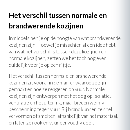
Het verschil tussen normale en
brandwerende kozijnen
Inmiddels ben je op de hoogte van wat brandwerende
kozijnen zijn. Hoewel je misschien al een idee hebt
van wat het verschil is tussen deze kozijnen en
normale kozijnen, zetten we het toch nog even
duidelijk voor je op een rijtje.
Het verschil tussen normale en brandwerende
kozijnen zit vooral in de manier waarop ze zijn
gemaakt en hoe ze reageren op vuur. Normale
kozijnen zijn ontworpen met het oog op isolatie,
ventilatie en het uiterlijk, maar bieden weinig
bescherming tegen vuur. Bij brand kunnen ze snel
vervormen of smelten, afhankelijk van het materiaal,
en laten ze rook en vuur eenvoudig door.