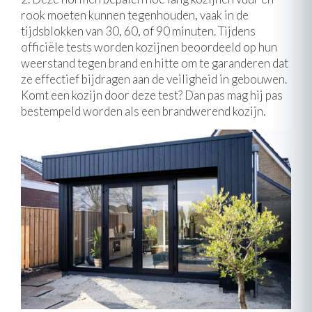
rook moeten kunnen tegenhouden, vaak in de
tijdsblokken van 30, 60, of 90 minuten. Tijdens
officiële tests worden kozijnen beoordeeld op hun
weerstand tegen brand en hitte om te garanderen dat
ze effectief bijdragen aan de veiligheid in gebouwen.
Komt een kozijn door deze test? Dan pas mag hij pas
bestempeld worden als een brandwerend kozijn.