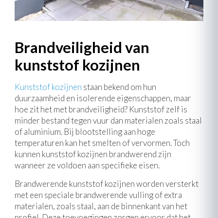
Brandveiligheid van
kunststof kozijnen
Kunststof kozijnen
staan bekend om hun
duurzaamheid en isolerende eigenschappen, maar
hoe zit het met brandveiligheid? Kunststof zelf is
minder bestand tegen vuur dan materialen zoals staal
of aluminium. Bij blootstelling aan hoge
temperaturen kan het smelten of vervormen. Toch
kunnen kunststof kozijnen brandwerend zijn
wanneer ze voldoen aan specifieke eisen.
Brandwerende kunststof kozijnen worden versterkt
met een speciale brandwerende vulling of extra
materialen, zoals staal, aan de binnenkant van het
profiel. Deze toevoegingen zorgen ervoor dat het