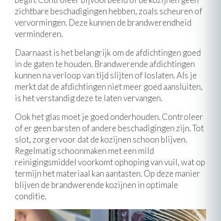
zichtbare beschadigingen hebben, zoals scheuren of
vervormingen. Deze kunnen de brandwerendheid
verminderen.
Daarnaast is het belangrijk om de afdichtingen goed
in de gaten te houden. Brandwerende afdichtingen
kunnen na verloop van tijd slijten of loslaten. Als je
merkt dat de afdichtingen niet meer goed aansluiten,
is het verstandig deze te laten vervangen.
Ook het glas moet je goed onderhouden. Controleer
of er geen barsten of andere beschadigingen zijn. Tot
slot, zorg ervoor dat de kozijnen schoon blijven.
Regelmatig schoonmaken met een mild
reinigingsmiddel voorkomt ophoping van vuil, wat op
termijn het materiaal kan aantasten. Op deze manier
blijven de brandwerende kozijnen in optimale
conditie.