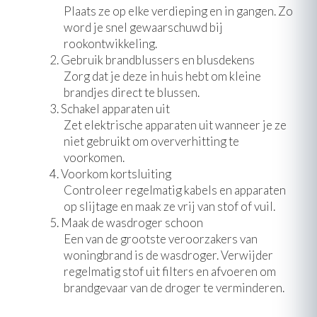
Plaats ze op elke verdieping en in gangen. Zo
word je snel gewaarschuwd bij
rookontwikkeling.
Gebruik brandblussers en blusdekens
Zorg dat je deze in huis hebt om kleine
brandjes direct te blussen.
Schakel apparaten uit
Zet elektrische apparaten uit wanneer je ze
niet gebruikt om oververhitting te
voorkomen.
Voorkom kortsluiting
Controleer regelmatig kabels en apparaten
op slijtage en maak ze vrij van stof of vuil.
Maak de wasdroger schoon
Een van de grootste veroorzakers van
woningbrand is de wasdroger. Verwijder
regelmatig stof uit filters en afvoeren om
brandgevaar van de droger te verminderen.