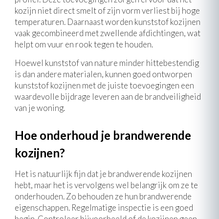
kozijn niet direct smelt of zijn vorm verliest bij hoge
temperaturen. Daarnaast worden kunststof kozijnen
vaak gecombineerd met zwellende afdichtingen, wat
helpt om vuur en rook tegen te houden.
Hoewel kunststof van nature minder hittebestendig
is dan andere materialen, kunnen goed ontworpen
kunststof kozijnen met de juiste toevoegingen een
waardevolle bijdrage leveren aan de brandveiligheid
van je woning.
Hoe onderhoud je brandwerende
kozijnen?
Het is natuurlijk fijn dat je brandwerende kozijnen
hebt, maar het is vervolgens wel belangrijk om ze te
onderhouden. Zo behouden ze hun brandwerende
eigenschappen. Regelmatige inspectie is een goed
begin. Controleer bijvoorbeeld of de kozijnen geen