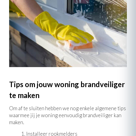
Tips om jouw woning brandveiliger
te maken
Om af te sluiten hebben we nog enkele algemene tips
waarmee jij je woning eenvoudig brandveiliger kan
maken.
Installeer rookmelders