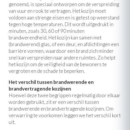
genoemd, is speciaal ontworpen om de verspreiding
van vuur en rook te vertragen. Het kozijn moet
voldoen aan strenge eisen en is getest op weerstand
tegen hoge temperaturen. Dit wordt uitgedrukt in
minuten, zoals 30, 60 of 90 minuten
brandwerendheid. Het kozijn kan samen met
(brandwerend) glas, of een deur, en afdichtingen een
barrière vormen, waardoor een brand zich minder
snel kan verspreiden naar andere ruimtes. Zo helpt
het kozijn om de veiligheid van de bewoners te
vergroten en de schade te beperken.
Het verschil tussen brandwerende en
brandvertragende kozijnen
Hoewel deze twee begrippen regelmatig door elkaar
worden gebruikt, zit er een verschil tussen
brandwerende en brandvertragende kozijnen. Om
verwarring te voorkomen leggen we het verschil kort
uit.