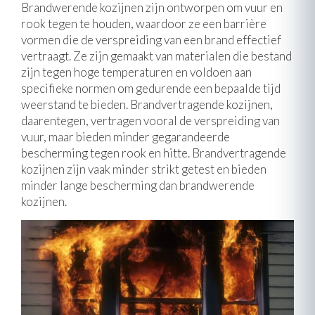
Brandwerende kozijnen zijn ontworpen om vuur en
rook tegen te houden, waardoor ze een barrière
vormen die de verspreiding van een brand effectief
vertraagt. Ze zijn gemaakt van materialen die bestand
zijn tegen hoge temperaturen en voldoen aan
specifieke normen om gedurende een bepaalde tijd
weerstand te bieden. Brandvertragende kozijnen,
daarentegen, vertragen vooral de verspreiding van
vuur, maar bieden minder gegarandeerde
bescherming tegen rook en hitte. Brandvertragende
kozijnen zijn vaak minder strikt getest en bieden
minder lange bescherming dan brandwerende
kozijnen.