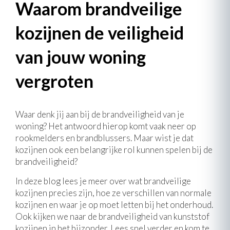
Waarom brandveilige
kozijnen de veiligheid
van jouw woning
vergroten
Waar denk jij aan bij de brandveiligheid van je
woning? Het antwoord hierop komt vaak neer op
rookmelders en brandblussers. Maar wist je dat
kozijnen ook een belangrijke rol kunnen spelen bij de
brandveiligheid?
In deze blog lees je meer over wat brandveilige
kozijnen precies zijn, hoe ze verschillen van normale
kozijnen en waar je op moet letten bij het onderhoud.
Ook kijken we naar de brandveiligheid van kunststof
kozijnen in het bijzonder. Lees snel verder en kom te