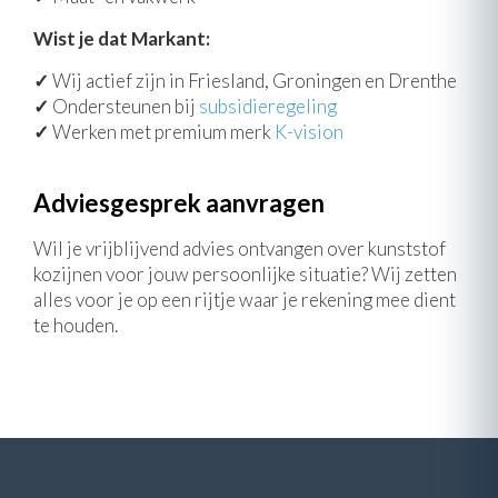
Wist je dat Markant:
✓
Wij actief zijn in Friesland, Groningen en Drenthe
✓
Ondersteunen bij
subsidieregeling
✓
Werken met premium merk
K-vision
Adviesgesprek aanvragen
Wil je vrijblijvend advies ontvangen over kunststof
kozijnen voor jouw persoonlijke situatie? Wij zetten
alles voor je op een rijtje waar je rekening mee dient
te houden.