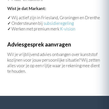
Wist je dat Markant:
✓
Wij actief zijn in Friesland, Groningen en Drenthe
✓
Ondersteunen bij
subsidieregeling
✓
Werken met premium merk
K-vision
Adviesgesprek aanvragen
Wil je vrijblijvend advies ontvangen over kunststof
kozijnen voor jouw persoonlijke situatie? Wij zetten
alles voor je op een rijtje waar je rekening mee dient
te houden.