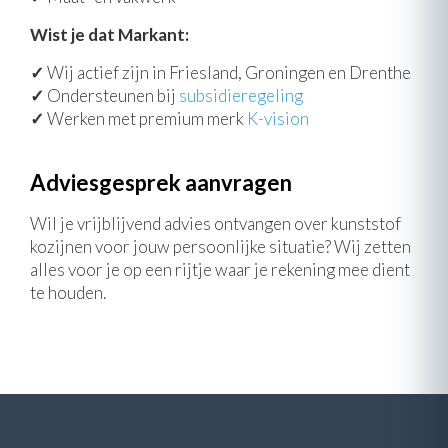
Wist je dat Markant:
✓
Wij actief zijn in Friesland, Groningen en Drenthe
✓
Ondersteunen bij
subsidieregeling
✓
Werken met premium merk
K-vision
Adviesgesprek aanvragen
Wil je vrijblijvend advies ontvangen over kunststof
kozijnen voor jouw persoonlijke situatie? Wij zetten
alles voor je op een rijtje waar je rekening mee dient
te houden.