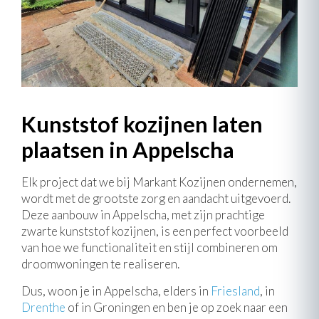
Kunststof kozijnen laten
plaatsen in Appelscha
Elk project dat we bij Markant Kozijnen ondernemen,
wordt met de grootste zorg en aandacht uitgevoerd.
Deze aanbouw in Appelscha, met zijn prachtige
zwarte kunststof kozijnen, is een perfect voorbeeld
van hoe we functionaliteit en stijl combineren om
droomwoningen te realiseren.
Dus, woon je in Appelscha, elders in
Friesland
, in
Drenthe
of in Groningen en ben je op zoek naar een