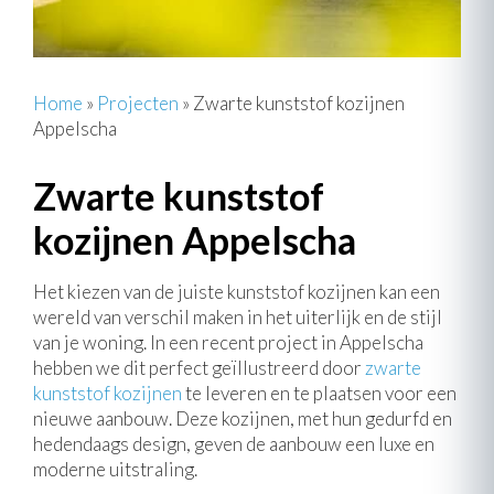
Home
»
Projecten
»
Zwarte kunststof kozijnen
Appelscha
Zwarte kunststof
kozijnen Appelscha
Het kiezen van de juiste kunststof kozijnen kan een
wereld van verschil maken in het uiterlijk en de stijl
van je woning. In een recent project in Appelscha
hebben we dit perfect geïllustreerd door
zwarte
kunststof kozijnen
te leveren en te plaatsen voor een
nieuwe aanbouw. Deze kozijnen, met hun gedurfd en
hedendaags design, geven de aanbouw een luxe en
moderne uitstraling.