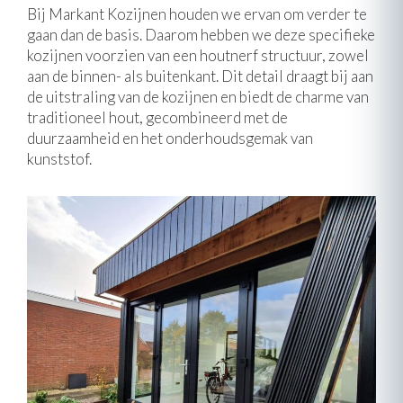
Bij Markant Kozijnen houden we ervan om verder te
gaan dan de basis. Daarom hebben we deze specifieke
kozijnen voorzien van een houtnerf structuur, zowel
aan de binnen- als buitenkant. Dit detail draagt bij aan
de uitstraling van de kozijnen en biedt de charme van
traditioneel hout, gecombineerd met de
duurzaamheid en het onderhoudsgemak van
kunststof.