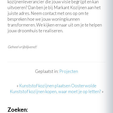
kozijnenleverancier die jouw visie begrijpt en kan
uitvoeren? Dan ben je bij Markant Kozijnen aan het
juiste adres. Neem contact met ons op om te
bespreken hoe we jouw woning kunnen
transformeren. We kijken ernaar uit om je te helpen
jouw droomhuis te realiseren.
Geheel vrijblijvend!
Geplaatst in:
Projecten
«
Kunststof kozijnen plaatsen Oosterwolde
Kunststof kozijnen kopen, waar moet je op letten?
»
Zoeken: