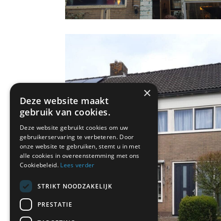
×
Deze website maakt
gebruik van cookies.
Deze website gebruikt cookies om uw
gebruikerservaring te verbeteren. Door
onze website te gebruiken, stemt u in met
alle cookies in overeenstemming met ons
Cookiebeleid.
Lees verder
STRIKT NOODZAKELIJK
PRESTATIE