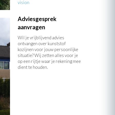
vision
Adviesgesprek
aanvragen
Wil je vrijblijvend advies
ontvangen over kunststof
kozijnen voor jouw persoonlijke
situatie? Wij zetten alles voor je
op een rijtje waar je rekening mee
dient te houden.