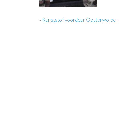
«
Kunststof voordeur Oosterwolde