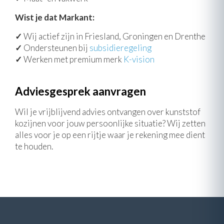
Wist je dat Markant:
✓
Wij actief zijn in Friesland, Groningen en Drenthe
✓
Ondersteunen bij
subsidieregeling
✓
Werken met premium merk
K-vision
Adviesgesprek aanvragen
Wil je vrijblijvend advies ontvangen over kunststof
kozijnen voor jouw persoonlijke situatie? Wij zetten
alles voor je op een rijtje waar je rekening mee dient
te houden.