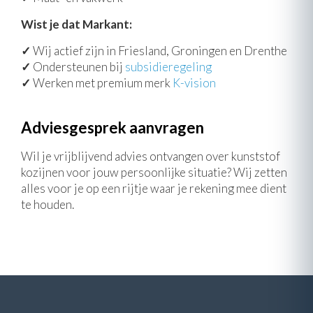
Wist je dat Markant:
✓
Wij actief zijn in Friesland, Groningen en Drenthe
✓
Ondersteunen bij
subsidieregeling
✓
Werken met premium merk
K-vision
Adviesgesprek aanvragen
Wil je vrijblijvend advies ontvangen over kunststof
kozijnen voor jouw persoonlijke situatie? Wij zetten
alles voor je op een rijtje waar je rekening mee dient
te houden.