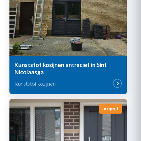
Kunststof kozijnen antraciet in Sint
Nicolaasga
Kunststof kozijnen
project