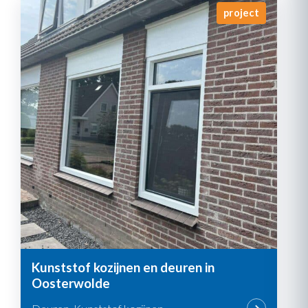
project
Kunststof kozijnen en deuren in
Oosterwolde