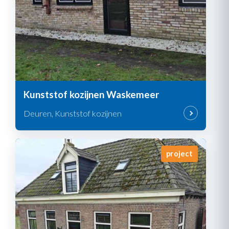
Kunststof kozijnen Waskemeer
Deuren, Kunststof kozijnen
project