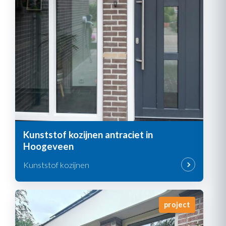
Kunststof kozijnen antraciet in
Hoogeveen
Kunststof kozijnen
project