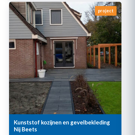
project
Kunststof kozijnen en gevelbekleding
Nij Beets