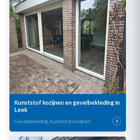
Kunststof kozijnen en gevelbekleding in
Leek
Gevelbekleding, Kunststof kozijnen