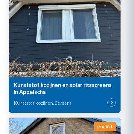
Kunststof kozijnen en solar ritsscreens
in Appelscha
Kunststof kozijnen, Screens
project