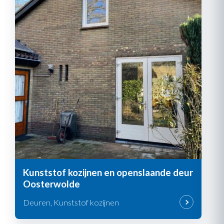
Kunststof kozijnen en openslaande deur
Oosterwolde
Deuren, Kunststof kozijnen