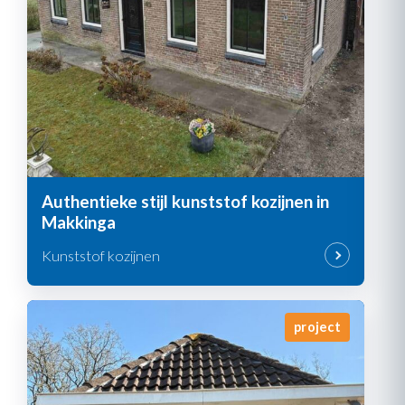
Authentieke stijl kunststof kozijnen in
Makkinga
Kunststof kozijnen
project