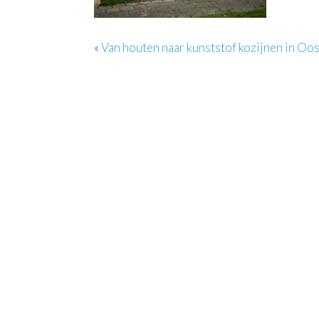
«
Van houten naar kunststof kozijnen in O