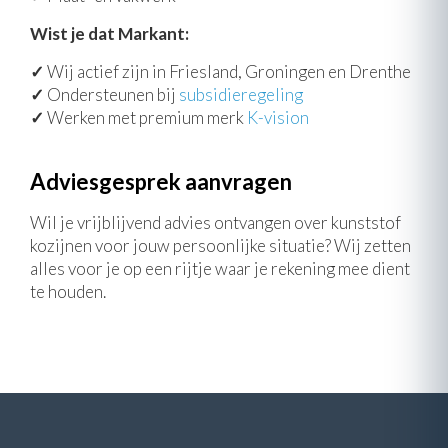
Wist je dat Markant:
✓
Wij actief zijn in Friesland, Groningen en Drenthe
✓
Ondersteunen bij
subsidieregeling
✓
Werken met premium merk
K-vision
Adviesgesprek aanvragen
Wil je vrijblijvend advies ontvangen over kunststof
kozijnen voor jouw persoonlijke situatie? Wij zetten
alles voor je op een rijtje waar je rekening mee dient
te houden.