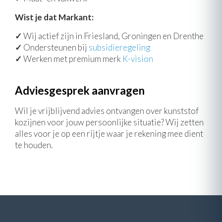
Wist je dat Markant:
✓
Wij actief zijn in Friesland, Groningen en Drenthe
✓
Ondersteunen bij
subsidieregeling
✓
Werken met premium merk
K-vision
Adviesgesprek aanvragen
Wil je vrijblijvend advies ontvangen over kunststof
kozijnen voor jouw persoonlijke situatie? Wij zetten
alles voor je op een rijtje waar je rekening mee dient
te houden.