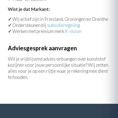
Wist je dat Markant:
✓
Wij actief zijn in Friesland, Groningen en Drenthe
✓
Ondersteunen bij
subsidieregeling
✓
Werken met premium merk
K-vision
Adviesgesprek aanvragen
Wil je vrijblijvend advies ontvangen over kunststof
kozijnen voor jouw persoonlijke situatie? Wij zetten
alles voor je op een rijtje waar je rekening mee dient
te houden.