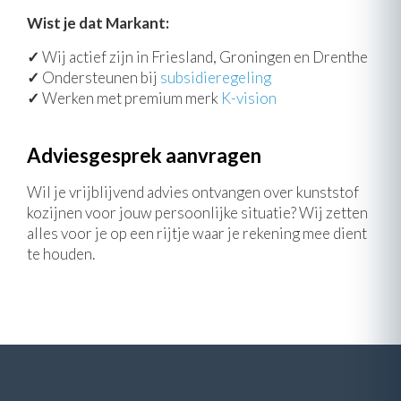
Wist je dat Markant:
✓
Wij actief zijn in Friesland, Groningen en Drenthe
✓
Ondersteunen bij
subsidieregeling
✓
Werken met premium merk
K-vision
Adviesgesprek aanvragen
Wil je vrijblijvend advies ontvangen over kunststof
kozijnen voor jouw persoonlijke situatie? Wij zetten
alles voor je op een rijtje waar je rekening mee dient
te houden.