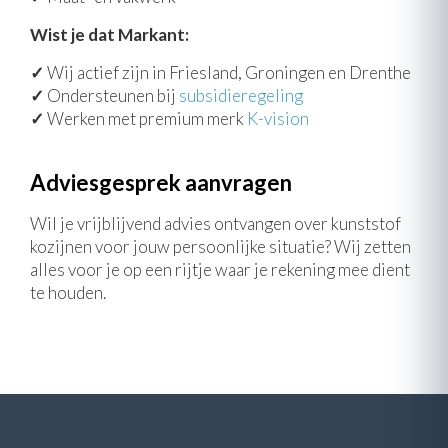
Wist je dat Markant:
✓
Wij actief zijn in Friesland, Groningen en Drenthe
✓
Ondersteunen bij
subsidieregeling
✓
Werken met premium merk
K-vision
Adviesgesprek aanvragen
Wil je vrijblijvend advies ontvangen over kunststof
kozijnen voor jouw persoonlijke situatie? Wij zetten
alles voor je op een rijtje waar je rekening mee dient
te houden.