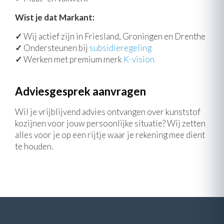
Wist je dat Markant:
✓
Wij actief zijn in Friesland, Groningen en Drenthe
✓
Ondersteunen bij
subsidieregeling
✓
Werken met premium merk
K-vision
Adviesgesprek aanvragen
Wil je vrijblijvend advies ontvangen over kunststof
kozijnen voor jouw persoonlijke situatie? Wij zetten
alles voor je op een rijtje waar je rekening mee dient
te houden.