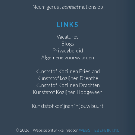
Neem gerust
contact
met ons op
LINKS
Vacatures
Blogs
Privacybeleid
Algemene voorwaarden
Kunststof Kozijnen Friesland
Kunststof kozijnen Drenthe
Kunststof Kozijnen Drachten
Kunststof Kozijnen Hoogeveen
Kunststof kozijnen in jouw buurt
©
2026
| Website ontwikkeling door
WEBSITEBEREIKT.NL