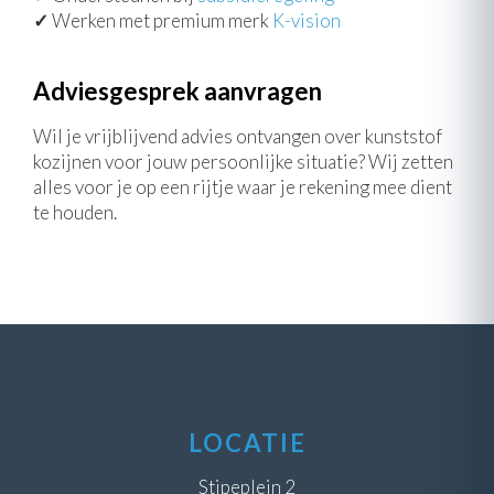
✓
Werken met premium merk
K-vision
Adviesgesprek aanvragen
Wil je vrijblijvend advies ontvangen over kunststof
kozijnen voor jouw persoonlijke situatie? Wij zetten
alles voor je op een rijtje waar je rekening mee dient
te houden.
LOCATIE
Stipeplein 2