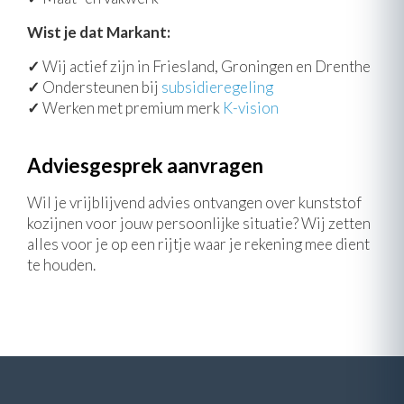
Wist je dat Markant:
✓
Wij actief zijn in Friesland, Groningen en Drenthe
✓
Ondersteunen bij
subsidieregeling
✓
Werken met premium merk
K-vision
Adviesgesprek aanvragen
Wil je vrijblijvend advies ontvangen over kunststof
kozijnen voor jouw persoonlijke situatie? Wij zetten
alles voor je op een rijtje waar je rekening mee dient
te houden.