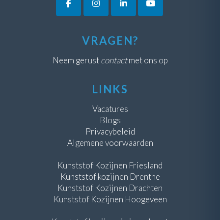
VRAGEN?
Neem gerust
contact
met ons op
LINKS
Vacatures
Blogs
Privacybeleid
Algemene voorwaarden
Kunststof Kozijnen Friesland
Kunststof kozijnen Drenthe
Kunststof Kozijnen Drachten
Kunststof Kozijnen Hoogeveen