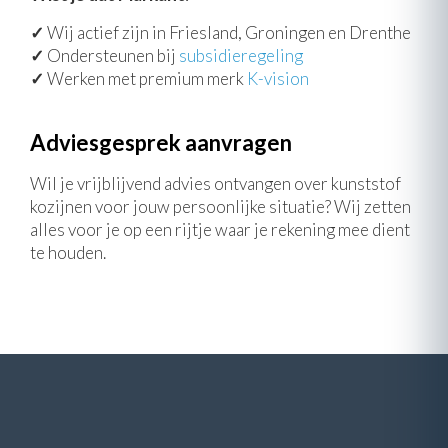
✓
Wij actief zijn in Friesland, Groningen en Drenthe
✓
Ondersteunen bij
subsidieregeling
✓
Werken met premium merk
K-vision
Adviesgesprek aanvragen
Wil je vrijblijvend advies ontvangen over kunststof
kozijnen voor jouw persoonlijke situatie? Wij zetten
alles voor je op een rijtje waar je rekening mee dient
te houden.