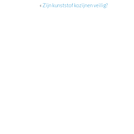
«
Zijn kunststof kozijnen veilig?