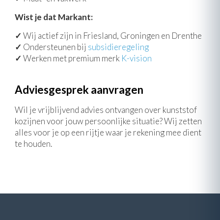
Wist je dat Markant:
✓
Wij actief zijn in Friesland, Groningen en Drenthe
✓
Ondersteunen bij
subsidieregeling
✓
Werken met premium merk
K-vision
Adviesgesprek aanvragen
Wil je vrijblijvend advies ontvangen over kunststof
kozijnen voor jouw persoonlijke situatie? Wij zetten
alles voor je op een rijtje waar je rekening mee dient
te houden.