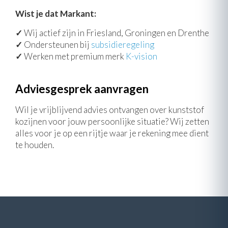
Wist je dat Markant:
✓
Wij actief zijn in Friesland, Groningen en Drenthe
✓
Ondersteunen bij
subsidieregeling
✓
Werken met premium merk
K-vision
Adviesgesprek aanvragen
Wil je vrijblijvend advies ontvangen over kunststof
kozijnen voor jouw persoonlijke situatie? Wij zetten
alles voor je op een rijtje waar je rekening mee dient
te houden.