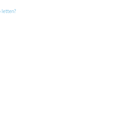
 letten?