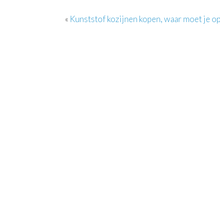
«
Kunststof kozijnen kopen, waar moet je op